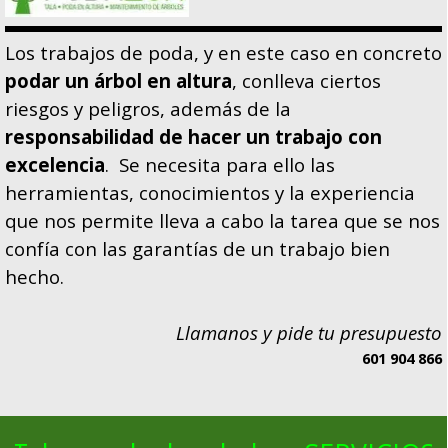
Los trabajos de poda, y en este caso en concreto
podar un árbol en altura
, conlleva ciertos
riesgos y peligros, además de la
responsabilidad de hacer un trabajo con
excelencia
. Se necesita para ello las
herramientas, conocimientos y la experiencia
que nos permite lleva a cabo la tarea que se nos
confía con las garantías de un trabajo bien
hecho.
Llamanos y pide tu presupuesto
601 904 866