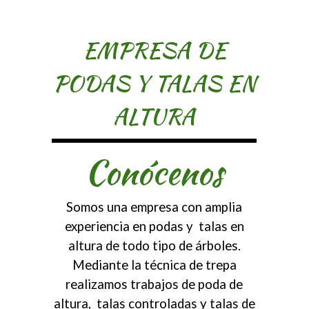
EMPRESA DE
PODAS Y TALAS EN
ALTURA
Conócenos
Somos una empresa con amplia
experiencia en podas y talas en
altura de todo tipo de árboles.
Mediante la técnica de trepa
realizamos trabajos de poda de
altura, talas controladas y talas de