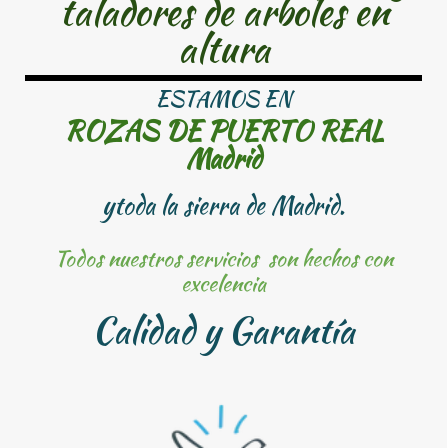
taladores de arboles en
altura
ESTAMOS EN
ROZAS DE PUERTO REAL
Madrid
ytoda la sierra de Madrid.
Todos nuestros servicios son hechos con
excelencia
Calidad y Garantía