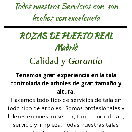
Todos nuestros Servicios con son
hechos con excelencia
ROZAS DE PUERTO REAL
Madrid
Calidad
y
Garantía
Tenemos gran experiencia en la tala
controlada de arboles de gran tamaño y
altura.
Hacemos todo tipo de servicios de tala en
todo tipo de arboles. Somos profesionales y
lideres en nuestro sector, tanto por calidad,
servicio y limpieza. Todas nuestras talas