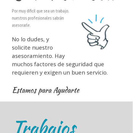
Por muy dificil que sea un trabajo,
nuestros profesionales sabrán
asesorarle.
No lo dudes, y
solicite nuestro
asesoramiento. Hay
muchos factores de seguridad que
requieren y exigen un buen servicio.
Estamos para Ayudarte
Trabajos