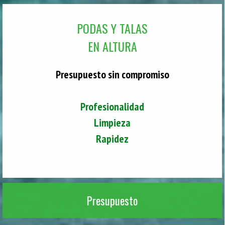
PODAS Y TALAS
EN ALTURA
Presupuesto sin compromiso
Profesionalidad
Limpieza
Rapidez
Presupuesto