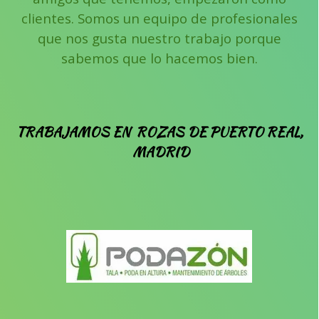
clientes.
Somos un equipo de profesionales
que nos gusta nuestro trabajo porque
sabemos que lo hacemos bien.
TRABAJAMOS
EN ROZAS DE PUERTO REAL,
MADRID