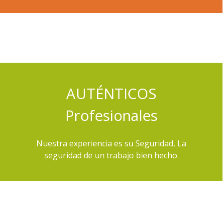
AUTÉNTICOS
P
rofesionales
Nuestra experiencia es su Seguridad, La
seguridad de un trabajo bien hecho.