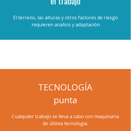
el trabajo
El terreno, las alturas y otros factores de riesgo
requieren analisis y adaptación.
TECNOLOGÍA
punta
Cualquiier trabajo se lleva a cabo con maquinaria
de última tecnología.