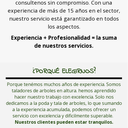
consultenos sin compromiso. Con una
experiencia de más de 15 años en el sector,
nuestro servicio está garantizado en todos
los aspectos.
Experiencia + Profesionalidad = la suma
de nuestros servicios.
¿PORQUÉ ELEGIRNOS?
Porque tenémos muchos años de experiencia. Somos
taladores de arboles en altura. hemos aprendido
hacer nuestro trabajo con excelencia. Solo nos
dedicamos a la poda y tala de arboles, lo que sumando
a la experiencia acumulada, podemos ofrecer un
servicio con excelencia y dificilmente superable.
Nuestros clientes pueden estar tranquilos
.