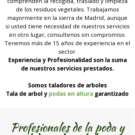
comprenden la recogida, traslado y limpieza
de los residuos vegetales. Trabajamos
mayormente en la sierra de Madrid, aunque
si usted tiene necesidad de nuestros servicios
en otro lugar, consultenos sin compromiso.
Tenemos más de 15 años de experiencia en el
sector.
Experiencia y Profesionalidad son la suma
de nuestros servicios prestados.
Somos taladores de arboles
Tala de arbol y
podas en altura
garantizado
Profesionales de la poda y