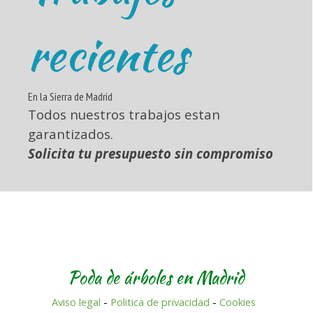
recientes
En la Sierra de Madrid
Todos nuestros trabajos estan
garantizados.
Solicita tu presupuesto sin compromiso
Poda de árboles en Madrid
Aviso legal
-
Politica de privacidad
-
Cookies