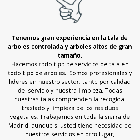
Tenemos gran experiencia en la tala de
arboles controlada y arboles altos de gran
tamaño.
Hacemos todo tipo de servicios de tala en
todo tipo de arboles. Somos profesionales y
lideres en nuestro sector, tanto por calidad
del servicio y nuestra limpieza. Todas
nuestras talas comprenden la recogida,
traslado y limpieza de los residuos
vegetales. Trabajamos en toda la sierra de
Madrid, aunque si usted tiene necesidad de
nuestros servicios en otro lugar,