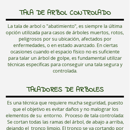
TALA DE ARBOL CONTROLADO
La tala de arbol o "abatimiento", es siempre la última
opción utilizada para casos de árboles muertos, rotos,
peligrosos por su ubicación, afectados por
enfermedades, o en estado avanzado. En ciertas
ocasiones cuando el espacio físico no es suficiente
para talar un árbol de golpe, es fundamental utilizar
técnicas especificas para conseguir una tala segura y
controlada.
TALADORES DE ARBOLES
Es una técnica que requiere mucha seguridad, puesto
que el objetivo es evitar daños y no malograr los
elementos de su entorno. Proceso de tala controlada:
Se cortan todas las ramas del árbol, de abajo a arriba,
dejando el tronco limpio. El tronco se va cortando por