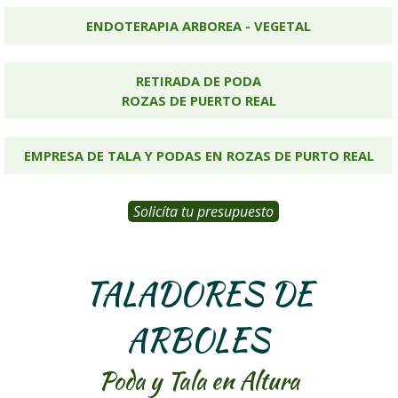
ENDOTERAPIA ARBOREA - VEGETAL
RETIRADA DE PODA
ROZAS DE PUERTO REAL
EMPRESA DE TALA Y PODAS EN ROZAS DE PURTO REAL
Solicíta tu presupuesto
TALADORES DE
ARBOLES
Poda y Tala en Altura