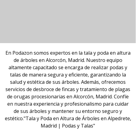
En Podazon somos expertos en la tala y poda en altura
de árboles en Alcorcón, Madrid. Nuestro equipo
altamente capacitado se encarga de realizar podas y
talas de manera segura y eficiente, garantizando la
salud y estética de sus árboles. Además, ofrecemos
servicios de desbroce de fincas y tratamiento de plagas
de orugas procesionarias en Alcorcón, Madrid. Confíe
en nuestra experiencia y profesionalismo para cuidar
de sus árboles y mantener su entorno seguro y
estético."Tala y Poda en Altura de Árboles en Alpedrete,
Madrid | Podas y Talas"