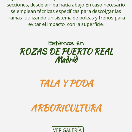
secciones, desde arriba hacia abajo En caso necesario
se emplean técnicas especificas para descolgar las
ramas utilizando un sistema de poleas y frenos para
evitar el impacto con la superficie.
Estamos en
ROZAS DE PUERTO REAL
Madrid
TALA Y PODA
ARBORICULTURA
VER GALERÍA