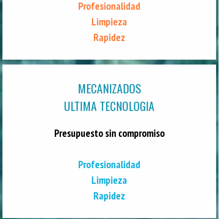
Profesionalidad
Limpieza
Rapidez
MECANIZADOS
ULTIMA TECNOLOGIA
Presupuesto sin compromiso
Profesionalidad
Limpieza
Rapidez