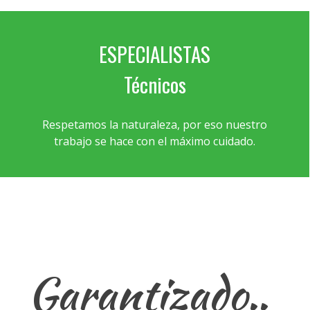
ESPECIALISTAS
Técnicos
Respetamos la naturaleza, por eso nuestro
trabajo se hace con el máximo cuidado.
Garantizado..