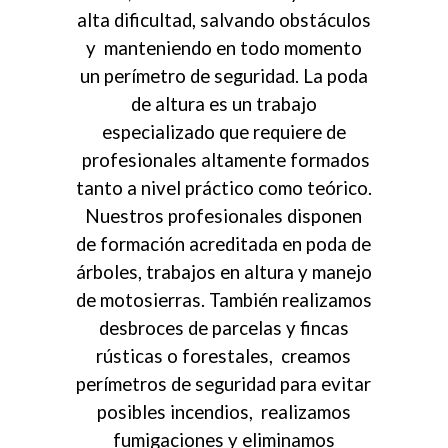
alta dificultad, salvando obstáculos
y manteniendo en todo momento
un perímetro de seguridad. La poda
de altura es un trabajo
especializado que requiere de
profesionales altamente formados
tanto a nivel práctico como teórico.
Nuestros profesionales disponen
de formación acreditada en poda de
árboles, trabajos en altura y manejo
de motosierras. También realizamos
desbroces de parcelas y fincas
rústicas o forestales, creamos
perímetros de seguridad para evitar
posibles incendios, realizamos
fumigaciones y eliminamos