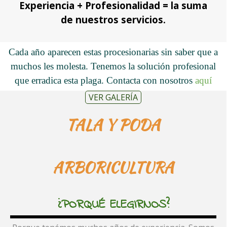
Experiencia + Profesionalidad = la suma
de nuestros servicios.
Cada año aparecen estas procesionarias sin saber que a
muchos les molesta.
.
Tenemos la solución profesional
que erradica esta plaga. Contacta con nosotros
aquí
VER GALERÍA
TALA Y PODA
ARBORICULTURA
¿PORQUÉ ELEGIRNOS?