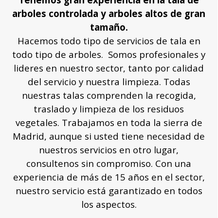
arboles controlada y arboles altos de gran
tamaño.
Hacemos todo tipo de servicios de tala en
todo tipo de arboles. Somos profesionales y
lideres en nuestro sector, tanto por calidad
del servicio y nuestra limpieza. Todas
nuestras talas comprenden la recogida,
traslado y limpieza de los residuos
vegetales. Trabajamos en toda la sierra de
Madrid, aunque si usted tiene necesidad de
nuestros servicios en otro lugar,
consultenos sin compromiso. Con una
experiencia de más de 15 años en el sector,
nuestro servicio está garantizado en todos
los aspectos.