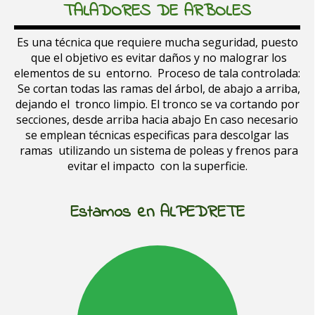
TALADORES DE ARBOLES
Es una técnica que requiere mucha seguridad, puesto
que el objetivo es evitar daños y no malograr los
elementos de su entorno. Proceso de tala controlada:
Se cortan todas las ramas del árbol, de abajo a arriba,
dejando el tronco limpio. El tronco se va cortando por
secciones, desde arriba hacia abajo En caso necesario
se emplean técnicas especificas para descolgar las
ramas utilizando un sistema de poleas y frenos para
evitar el impacto con la superficie.
Estamos en
ALPEDRETE