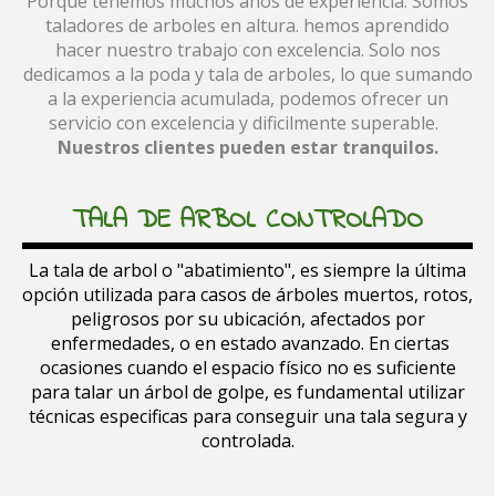
Porque tenémos muchos años de experiencia. Somos
taladores de arboles en altura. hemos aprendido
hacer nuestro trabajo con excelencia. Solo nos
dedicamos a la poda y tala de arboles, lo que sumando
a la experiencia acumulada, podemos ofrecer un
servicio con excelencia y dificilmente superable.
Nuestros clientes pueden estar tranquilos
.
TALA DE ARBOL CONTROLADO
La tala de arbol o "abatimiento", es siempre la última
opción utilizada para casos de árboles muertos, rotos,
peligrosos por su ubicación, afectados por
enfermedades, o en estado avanzado. En ciertas
ocasiones cuando el espacio físico no es suficiente
para talar un árbol de golpe, es fundamental utilizar
técnicas especificas para conseguir una tala segura y
controlada.