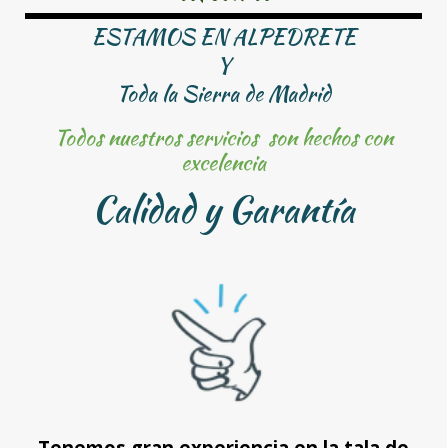
ESTAMOS EN
ALPEDRETE
Y
Toda la Sierra de Madrid
Todos nuestros servicios son hechos con
excelencia
Calidad y Garantía
Tenemos gran experiencia en la tala de