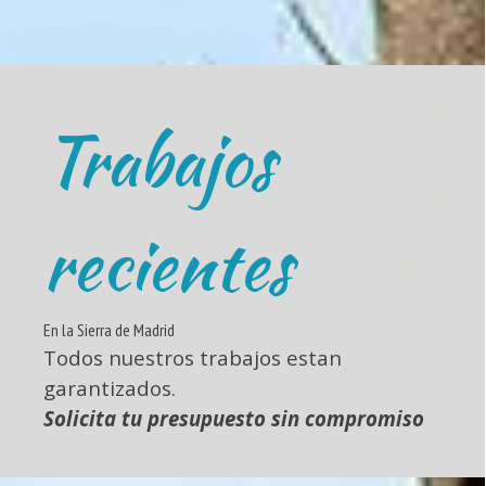
Trabajos
recientes
En la Sierra de Madrid
Todos nuestros trabajos estan
garantizados.
Solicita tu presupuesto sin compromiso