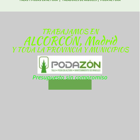
TRABAJAMOS EN
ALCORCÓN, Madrid
Y TODA LA PROVINCIA Y MUNICIPIOS
Presupuesto sin compromiso
601 904 866