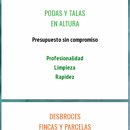
PODAS Y TALAS
EN ALTURA
Presupuesto sin compromiso
Profesionalidad
Limpieza
Rapidez
DESBROCES
FINCAS Y PARCELAS