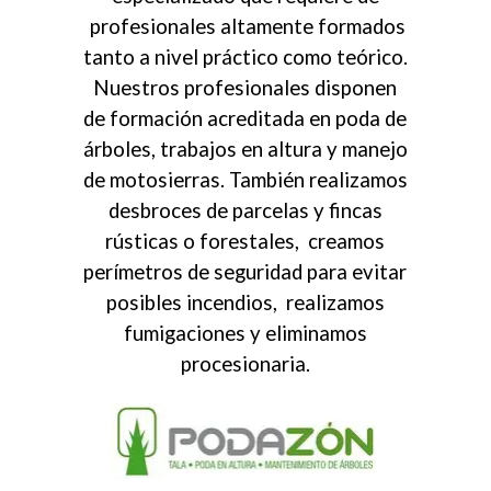
profesionales altamente formados
tanto a nivel práctico como teórico.
Nuestros profesionales disponen
de formación acreditada en poda de
árboles, trabajos en altura y manejo
de motosierras. También realizamos
desbroces de parcelas y fincas
rústicas o forestales, creamos
perímetros de seguridad para evitar
posibles incendios, realizamos
fumigaciones y eliminamos
procesionaria.