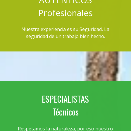
P
rofesionales
Nuestra experiencia es su Seguridad, La
seguridad de un trabajo bien hecho.
ESPECIALISTAS
Técnicos
Respetamos la naturaleza, por eso nuestro