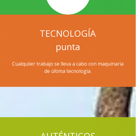
TECNOLOGÍA
punta
Cualquiier trabajo se lleva a cabo con maquinaria
de última tecnología.
AUTÉNTICOS