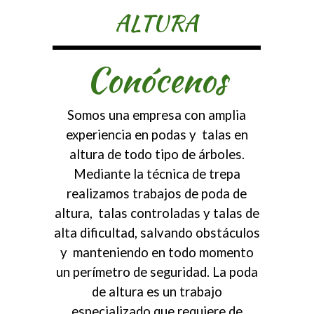
ALTURA
Conócenos
Somos una empresa con amplia
experiencia en podas y talas en
altura de todo tipo de árboles.
Mediante la técnica de trepa
realizamos trabajos de poda de
altura, talas controladas y talas de
alta dificultad, salvando obstáculos
y manteniendo en todo momento
un perímetro de seguridad. La poda
de altura es un trabajo
especializado que requiere de