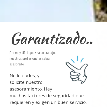
Garantizado..
Por muy dificil que sea un trabajo,
nuestros profesionales sabrán
asesorarle.
No lo dudes, y
solicite nuestro
asesoramiento. Hay
muchos factores de seguridad que
requieren y exigen un buen servicio.