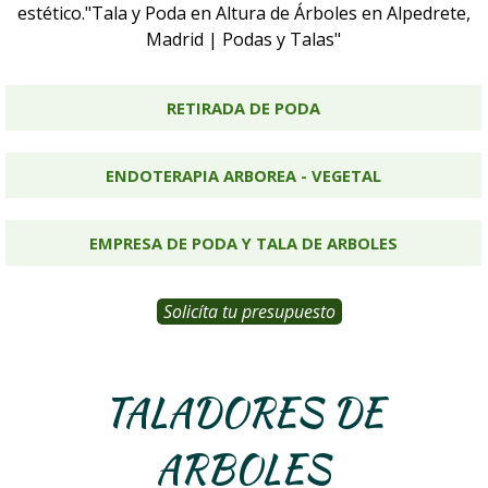
estético."Tala y Poda en Altura de Árboles en Alpedrete,
Madrid | Podas y Talas"
RETIRADA DE PODA
ENDOTERAPIA ARBOREA - VEGETAL
EMPRESA DE PODA Y TALA DE ARBOLES
Solicíta tu presupuesto
TALADORES DE
ARBOLES