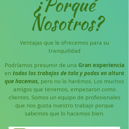
¿Porqué
Nosotros?
Ventajas que le ofrecemos para su
tranquilidad
Podríamos presumir de una
Gran experiencia
en
todos los trabajos de tala y podas en altura
que hacemos,
pero no lo harémos.
Los muchos
amigos que tenemos, empezaron como
clientes.
Somos un equipo de profesionales
que nos gusta nuestro trabajo porque
sabemos que lo hacemos bien.