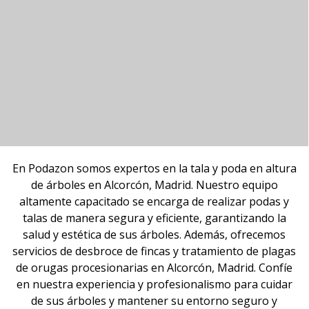
En Podazon somos expertos en la tala y poda en altura
de árboles en Alcorcón, Madrid. Nuestro equipo
altamente capacitado se encarga de realizar podas y
talas de manera segura y eficiente, garantizando la
salud y estética de sus árboles. Además, ofrecemos
servicios de desbroce de fincas y tratamiento de plagas
de orugas procesionarias en Alcorcón, Madrid. Confíe
en nuestra experiencia y profesionalismo para cuidar
de sus árboles y mantener su entorno seguro y