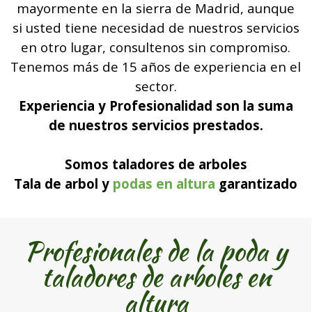
mayormente en la sierra de Madrid, aunque
si usted tiene necesidad de nuestros servicios
en otro lugar, consultenos sin compromiso.
Tenemos más de 15 años de experiencia en el
sector.
Experiencia y Profesionalidad son la suma
de nuestros servicios prestados.
Somos taladores de arboles
Tala de arbol y
podas en altura
garantizado
Profesionales de la poda y
taladores de arboles en
altura