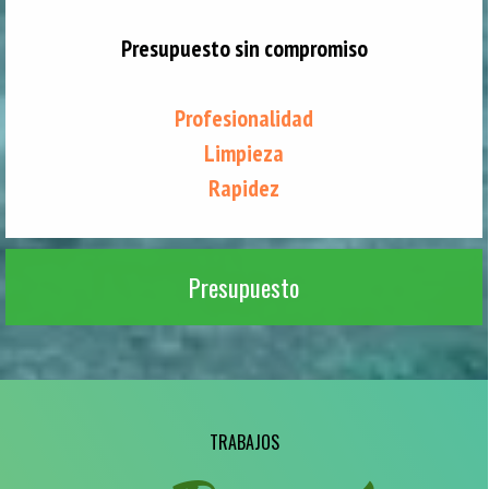
Presupuesto sin compromiso
Profesionalidad
Limpieza
Rapidez
Presupuesto
TRABAJOS