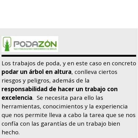
Los trabajos de poda, y en este caso en concreto
podar un árbol en altura
, conlleva ciertos
riesgos y peligros, además de la
responsabilidad de hacer un trabajo con
excelencia
. Se necesita para ello las
herramientas, conocimientos y la experiencia
que nos permite lleva a cabo la tarea que se nos
confía con las garantías de un trabajo bien
hecho.