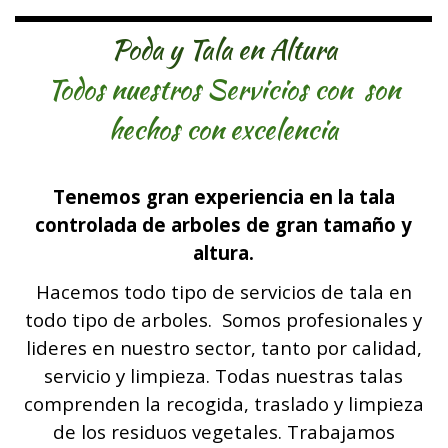
Poda y Tala en Altura
Todos nuestros Servicios con son
hechos con excelencia
Tenemos gran experiencia en la tala
controlada de arboles de gran tamaño y
altura.
Hacemos todo tipo de servicios de tala en
todo tipo de arboles. Somos profesionales y
lideres en nuestro sector, tanto por calidad,
servicio y limpieza. Todas nuestras talas
comprenden la recogida, traslado y limpieza
de los residuos vegetales. Trabajamos